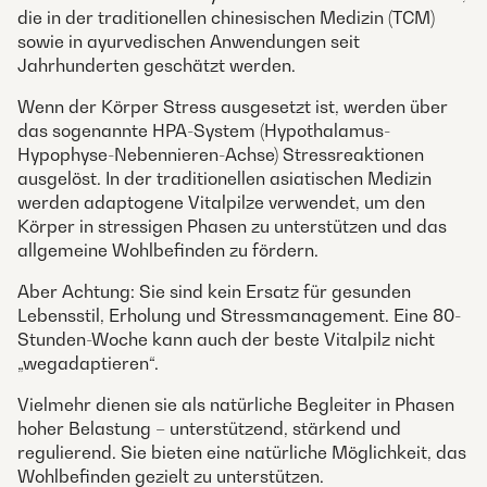
die in der traditionellen chinesischen Medizin (TCM)
sowie in ayurvedischen Anwendungen seit
Jahrhunderten geschätzt werden.
Wenn der Körper Stress ausgesetzt ist, werden über
das sogenannte HPA-System (Hypothalamus-
Hypophyse-Nebennieren-Achse) Stressreaktionen
ausgelöst. In der traditionellen asiatischen Medizin
werden adaptogene Vitalpilze verwendet, um den
Körper in stressigen Phasen zu unterstützen und das
allgemeine Wohlbefinden zu fördern.
Aber Achtung: Sie sind kein Ersatz für gesunden
Lebensstil, Erholung und Stressmanagement. Eine 80-
Stunden-Woche kann auch der beste Vitalpilz nicht
„wegadaptieren“.
Vielmehr dienen sie als natürliche Begleiter in Phasen
hoher Belastung – unterstützend, stärkend und
regulierend. Sie bieten eine natürliche Möglichkeit, das
Wohlbefinden gezielt zu unterstützen.