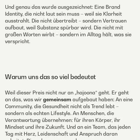
Und genau das wurde ausgezeichnet: Eine Brand
Identity, die nicht laut sein muss – weil sie Klarheit
ausstrahlt. Die nicht übertreibt – sondern Vertrauen
aufbaut, weil Substanz spürbar wird. Die nicht mit
großen Worten wirbt – sondern im Alltag hält, was sie
verspricht.
Warum uns das so viel bedeutet
Weil dieser Preis nicht nur an „hajoona“ geht. Er geht
an das, was wir
gemeinsam
aufgebaut haben: An eine
Community, die Gesundheit nicht als Trend lebt –
sondern als echten Lifestyle. An Menschen, die
Verantwortung übernehmen: für ihren Körper, ihr
Mindset und ihre Zukunft. Und an ein Team, das jeden
Tag mit Herz, Leidenschaft und Anspruch daran