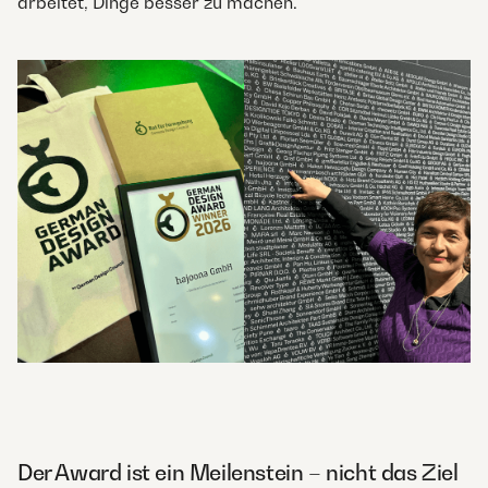
arbeitet, Dinge besser zu machen.
Der Award ist ein Meilenstein – nicht das Ziel