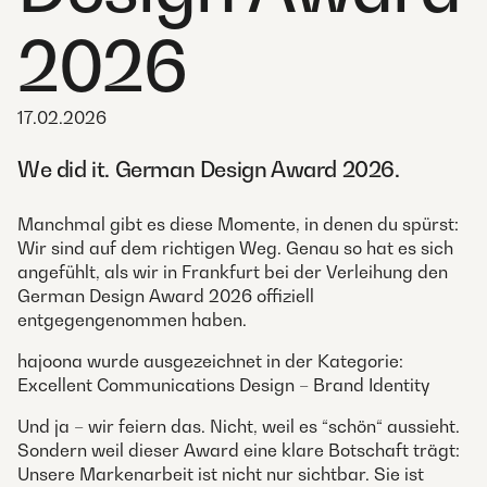
2026
17.02.2026
We did it. German Design Award 2026.
Manchmal gibt es diese Momente, in denen du spürst:
Wir sind auf dem richtigen Weg. Genau so hat es sich
angefühlt, als wir in Frankfurt bei der Verleihung den
German Design Award 2026 offiziell
entgegengenommen haben.
hajoona wurde ausgezeichnet in der Kategorie:
Excellent Communications Design – Brand Identity
Und ja – wir feiern das. Nicht, weil es “schön“ aussieht.
Sondern weil dieser Award eine klare Botschaft trägt:
Unsere Markenarbeit ist nicht nur sichtbar. Sie ist