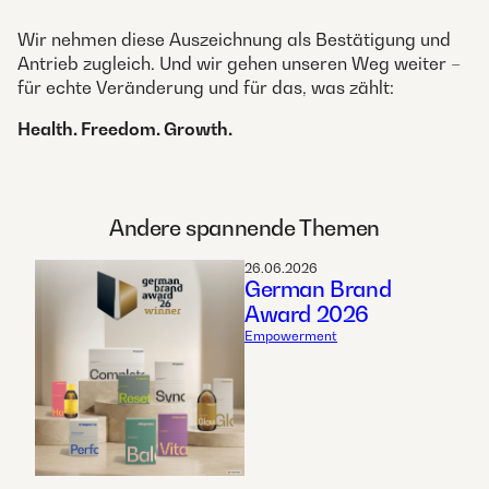
Wir nehmen diese Auszeichnung als Bestätigung und
Antrieb zugleich. Und wir gehen unseren Weg weiter –
für echte Veränderung und für das, was zählt:
Health. Freedom. Growth.
Andere spannende Themen
26.06.2026
German Brand
Award 2026
Empowerment