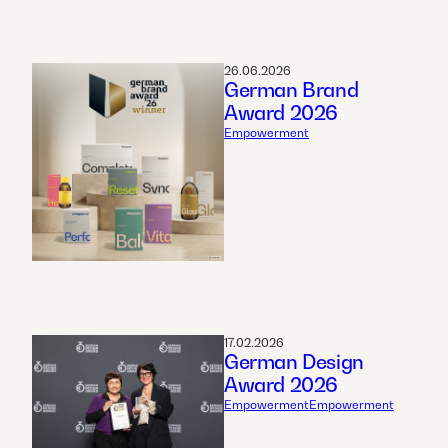
26.06.2026
German Brand
Award 2026
Empowerment
17.02.2026
German Design
Award 2026
Empowerment
Empowerment