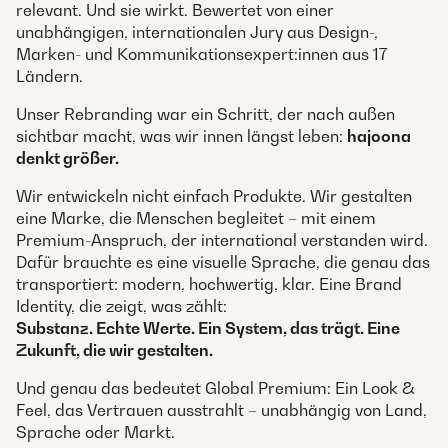
relevant. Und sie wirkt. Bewertet von einer
unabhängigen, internationalen Jury aus Design-,
Marken- und Kommunikationsexpert:innen aus 17
Ländern.
Unser Rebranding war ein Schritt, der nach außen
sichtbar macht, was wir innen längst leben:
hajoona
denkt größer.
Wir entwickeln nicht einfach Produkte. Wir gestalten
eine Marke, die Menschen begleitet – mit einem
Premium-Anspruch, der international verstanden wird.
Dafür brauchte es eine visuelle Sprache, die genau das
transportiert: modern, hochwertig, klar. Eine Brand
Identity, die zeigt, was zählt:
Substanz. Echte Werte. Ein System, das trägt. Eine
Zukunft, die wir gestalten.
Und genau das bedeutet Global Premium: Ein Look &
Feel, das Vertrauen ausstrahlt – unabhängig von Land,
Sprache oder Markt.