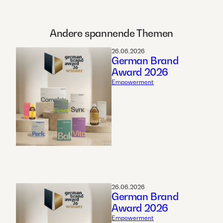
Andere spannende Themen
26.06.2026
German Brand
Award 2026
Empowerment
26.06.2026
German Brand
Award 2026
Empowerment