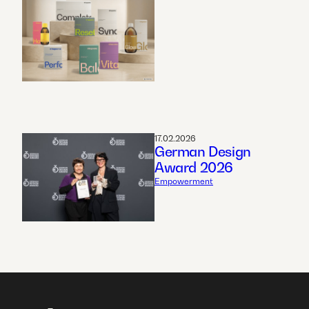
17.02.2026
German Design
Award 2026
Empowerment