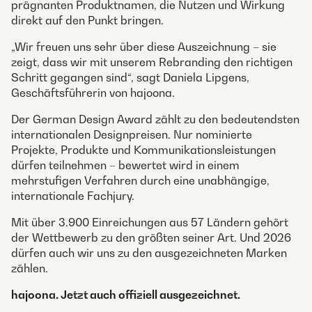
prägnanten Produktnamen, die Nutzen und Wirkung
direkt auf den Punkt bringen.
„Wir freuen uns sehr über diese Auszeichnung – sie
zeigt, dass wir mit unserem Rebranding den richtigen
Schritt gegangen sind“, sagt Daniela Lipgens,
Geschäftsführerin von hajoona.
Der German Design Award zählt zu den bedeutendsten
internationalen Designpreisen. Nur nominierte
Projekte, Produkte und Kommunikationsleistungen
dürfen teilnehmen – bewertet wird in einem
mehrstufigen Verfahren durch eine unabhängige,
internationale Fachjury.
Mit über 3.900 Einreichungen aus 57 Ländern gehört
der Wettbewerb zu den größten seiner Art. Und 2026
dürfen auch wir uns zu den ausgezeichneten Marken
zählen.
hajoona. Jetzt auch offiziell ausgezeichnet.