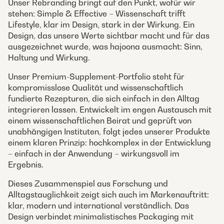
Unser Rebranding bringt auf den Punkt, wofür wir
stehen: Simple & Effective – Wissenschaft trifft
Lifestyle, klar im Design, stark in der Wirkung. Ein
Design, das unsere Werte sichtbar macht und für das
ausgezeichnet wurde, was hajoona ausmacht: Sinn,
Haltung und Wirkung.
Unser Premium-Supplement-Portfolio steht für
kompromisslose Qualität und wissenschaftlich
fundierte Rezepturen, die sich einfach in den Alltag
integrieren lassen. Entwickelt im engen Austausch mit
einem wissenschaftlichen Beirat und geprüft von
unabhängigen Instituten, folgt jedes unserer Produkte
einem klaren Prinzip: hochkomplex in der Entwicklung
– einfach in der Anwendung – wirkungsvoll im
Ergebnis.
Dieses Zusammenspiel aus Forschung und
Alltagstauglichkeit zeigt sich auch im Markenauftritt:
klar, modern und international verständlich. Das
Design verbindet minimalistisches Packaging mit