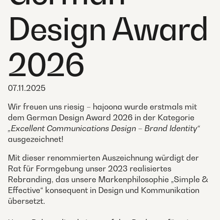
Design Award
2026
07.11.2025
Wir freuen uns riesig – hajoona wurde erstmals mit
dem German Design Award 2026 in der Kategorie
„Excellent Communications Design – Brand Identity“
ausgezeichnet!
Mit dieser renommierten Auszeichnung würdigt der
Rat für Formgebung unser 2023 realisiertes
Rebranding, das unsere Markenphilosophie „Simple &
Effective“ konsequent in Design und Kommunikation
übersetzt.